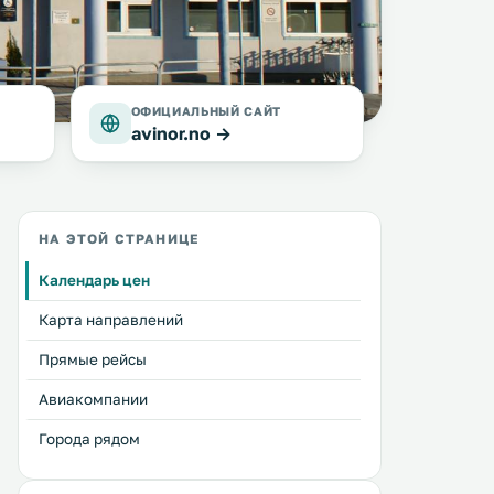
ОФИЦИАЛЬНЫЙ САЙТ
avinor.no →
НА ЭТОЙ СТРАНИЦЕ
Календарь цен
Карта направлений
Прямые рейсы
Авиакомпании
Города рядом