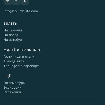
info@columbista.com
БИЛЕТЫ
На самолёт
На поезд
На автобус
ЖИЛЬЁ И ТРАНСПОРТ
Гостиницы и отели
Аренда авто
Трансфер в аэропорт
ЕЩЁ
Готовые туры
Экскурсии
Страховки