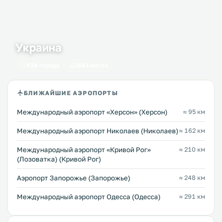
Украина
434 города
1641 место
БЛИЖАЙШИЕ АЭРОПОРТЫ
Международный аэропорт «Херсон» (Херсон)
≈ 95 км
Международный аэропорт Николаев (Николаев)
≈ 162 км
Международный аэропорт «Кривой Рог»
≈ 210 км
(Лозоватка) (Кривой Рог)
Аэропорт Запорожье (Запорожье)
≈ 248 км
Международный аэропорт Одесса (Одесса)
≈ 291 км