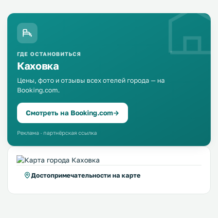
ГДЕ ОСТАНОВИТЬСЯ
Каховка
Цены, фото и отзывы всех отелей города — на
Booking.com.
Смотреть на Booking.com
→
Реклама · партнёрская ссылка
Достопримечательности на карте