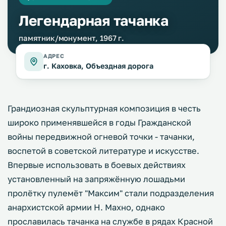
Легендарная тачанка
памятник/монумент, 1967 г.
АДРЕС
г. Каховка, Объездная дорога
Грандиозная скульптурная композиция в честь
широко применявшейся в годы Гражданской
войны передвижной огневой точки - тачанки,
воспетой в советской литературе и искусстве.
Впервые использовать в боевых действиях
установленный на запряжённую лошадьми
пролётку пулемёт "Максим" стали подразделения
анархистской армии Н. Махно, однако
прославилась тачанка на службе в рядах Красной