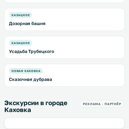
КАЗАЦКОЕ
Дозорная башня
КАЗАЦКОЕ
Усадьба Трубецкого
НОВАЯ КАХОВКА
Сказочная дубрава
Экскурсии в городе
РЕКЛАМА · ПАРТНЁР
Каховка