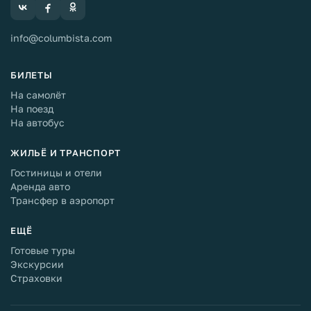
info@columbista.com
БИЛЕТЫ
На самолёт
На поезд
На автобус
ЖИЛЬЁ И ТРАНСПОРТ
Гостиницы и отели
Аренда авто
Трансфер в аэропорт
ЕЩЁ
Готовые туры
Экскурсии
Страховки