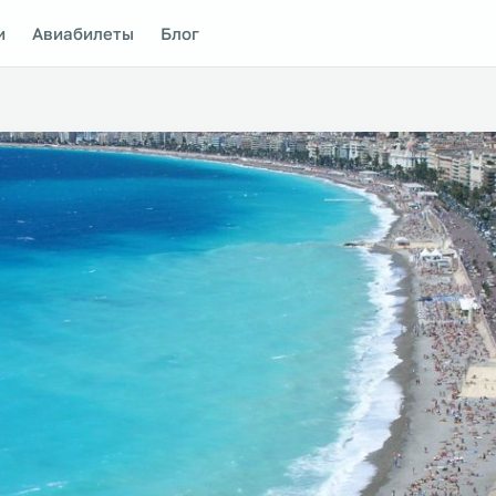
и
Авиабилеты
Блог