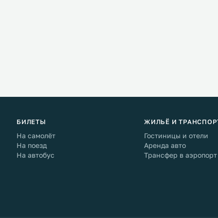
БИЛЕТЫ
ЖИЛЬЁ И ТРАНСПОР
На самолёт
Гостиницы и отели
На поезд
Аренда авто
На автобус
Трансфер в аэропорт