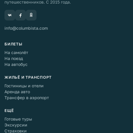
путешественников. С 2015 года.
info@columbista.com
БИЛЕТЫ
На самолёт
На поезд
На автобус
ЖИЛЬЁ И ТРАНСПОРТ
Гостиницы и отели
Аренда авто
Трансфер в аэропорт
ЕЩЁ
Готовые туры
Экскурсии
Страховки