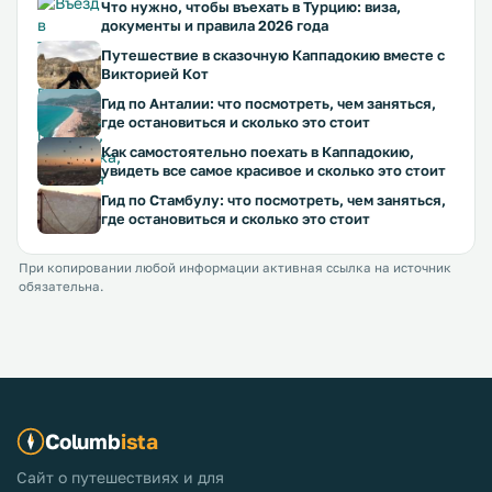
Что нужно, чтобы въехать в Турцию: виза,
документы и правила 2026 года
Путешествие в сказочную Каппадокию вместе с
Викторией Кот
Гид по Анталии: что посмотреть, чем заняться,
где остановиться и сколько это стоит
Как самостоятельно поехать в Каппадокию,
увидеть все самое красивое и сколько это стоит
Гид по Стамбулу: что посмотреть, чем заняться,
где остановиться и сколько это стоит
При копировании любой информации активная ссылка на источник
обязательна.
Columb
ista
Сайт о путешествиях и для