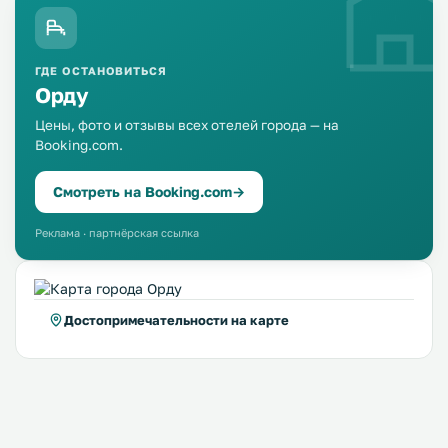
ГДЕ ОСТАНОВИТЬСЯ
Орду
Цены, фото и отзывы всех отелей города — на
Booking.com.
Смотреть на Booking.com
→
Реклама · партнёрская ссылка
Достопримечательности на карте