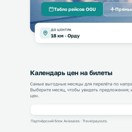
Табло рейсов OGU
Прямы
ДО ЦЕНТРА
18 км ·
Орду
Календарь цен на билеты
Самые выгодные месяцы для перелёта по напр
Выберите месяц, чтобы увидеть предложения; 
цен.
Партнёрский блок Aviasales · Travelpayouts.