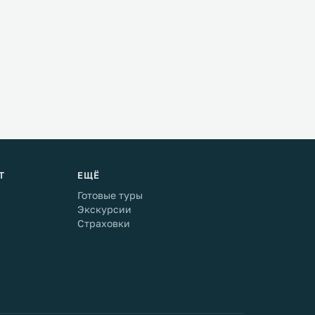
Т
ЕЩЁ
Готовые туры
Экскурсии
Страховки