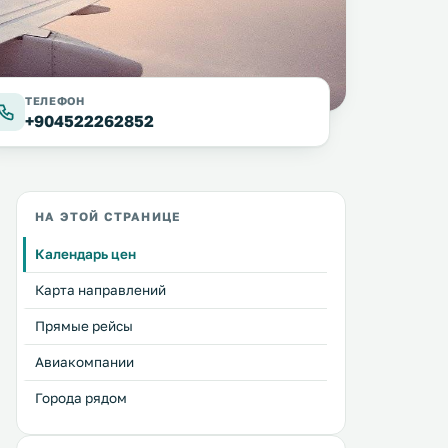
ТЕЛЕФОН
+904522262852
НА ЭТОЙ СТРАНИЦЕ
Календарь цен
Карта направлений
Прямые рейсы
Авиакомпании
Города рядом