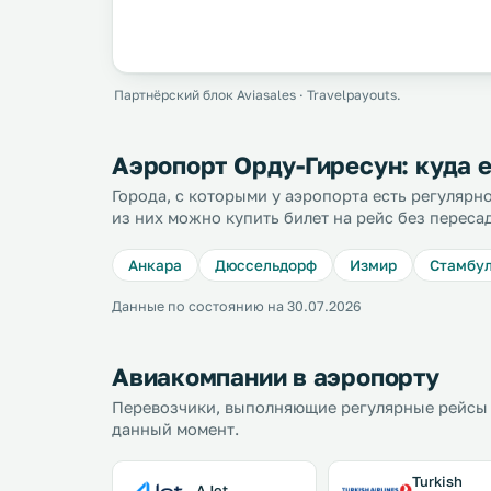
Партнёрский блок Aviasales · Travelpayouts.
Аэропорт Орду-Гиресун: куда 
Города, с которыми у аэропорта есть регуляр
из них можно купить билет на рейс без переса
Анкара
Дюссельдорф
Измир
Стамбу
Данные по состоянию на 30.07.2026
Авиакомпании в аэропорту
Перевозчики, выполняющие регулярные рейсы 
данный момент.
Turkish
AJet