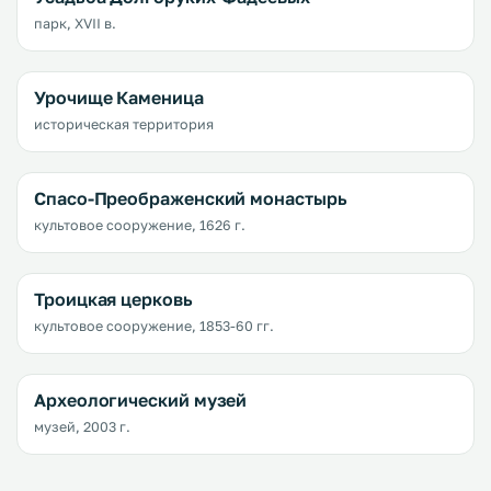
парк, XVII в.
Урочище Каменица
историческая территория
Спасо-Преображенский монастырь
культовое сооружение, 1626 г.
Троицкая церковь
культовое сооружение, 1853-60 гг.
Археологический музей
музей, 2003 г.