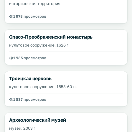
историческая территория
1 978 просмотров
Спасо-Преображенский монастырь
культовое сооружение, 1626 г.
1 935 просмотров
Троицкая церковь
культовое сооружение, 1853-60 гг.
1 837 просмотров
Археологический музей
музей, 2003 г.