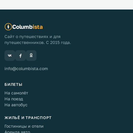
Columb
ista
Сайт о путешествиях и для
путешественников. С 2015 года.
info@columbista.com
БИЛЕТЫ
На самолёт
На поезд
На автобус
ЖИЛЬЁ И ТРАНСПОРТ
Гостиницы и отели
Аренда авто