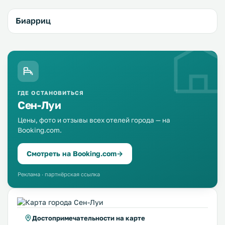
Биарриц
ГДЕ ОСТАНОВИТЬСЯ
Сен-Луи
Цены, фото и отзывы всех отелей города — на
Booking.com.
Смотреть на Booking.com
→
Реклама · партнёрская ссылка
Достопримечательности на карте