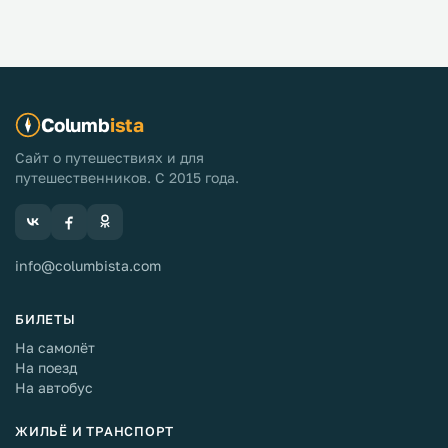
Columb
ista
Сайт о путешествиях и для
путешественников. С 2015 года.
info@columbista.com
БИЛЕТЫ
На самолёт
На поезд
На автобус
ЖИЛЬЁ И ТРАНСПОРТ