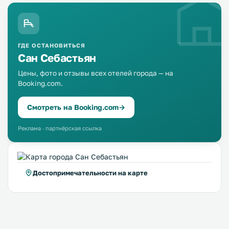
ГДЕ ОСТАНОВИТЬСЯ
Сан Себастьян
Цены, фото и отзывы всех отелей города — на
Booking.com.
Смотреть на Booking.com
→
Реклама · партнёрская ссылка
Достопримечательности на карте