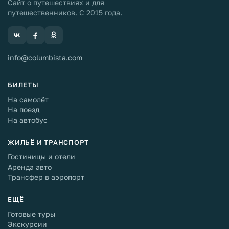
Сайт о путешествиях и для
путешественников. С 2015 года.
info@columbista.com
БИЛЕТЫ
На самолёт
На поезд
На автобус
ЖИЛЬЁ И ТРАНСПОРТ
Гостиницы и отели
Аренда авто
Трансфер в аэропорт
ЕЩЁ
Готовые туры
Экскурсии