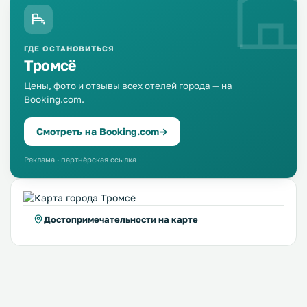
ГДЕ ОСТАНОВИТЬСЯ
Тромсё
Цены, фото и отзывы всех отелей города — на
Booking.com.
Смотреть на Booking.com
→
Реклама · партнёрская ссылка
Достопримечательности на карте