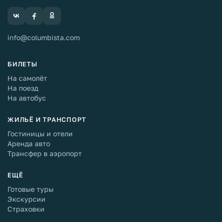
info@columbista.com
БИЛЕТЫ
На самолёт
На поезд
На автобус
ЖИЛЬЁ И ТРАНСПОРТ
Гостиницы и отели
Аренда авто
Трансфер в аэропорт
ЕЩЁ
Готовые туры
Экскурсии
Страховки