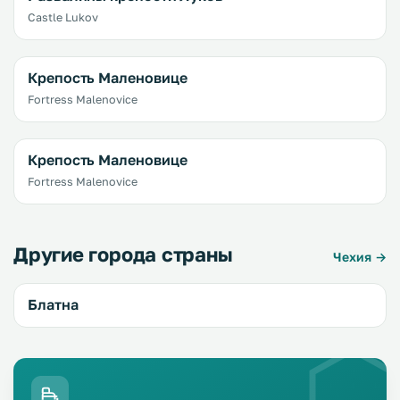
Castle Lukov
Крепость Маленовице
Fortress Malenovice
Крепость Маленовице
Fortress Malenovice
Другие города страны
Чехия →
Блатна