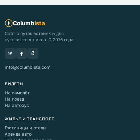
Columb
ista
Сайт о путешествиях и для
путешественников. С 2015 года.
info@columbista.com
БИЛЕТЫ
На самолёт
На поезд
На автобус
ЖИЛЬЁ И ТРАНСПОРТ
Гостиницы и отели
Аренда авто