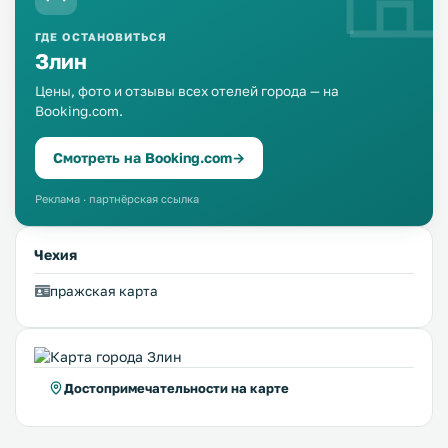
ГДЕ ОСТАНОВИТЬСЯ
Злин
Цены, фото и отзывы всех отелей города — на
Booking.com.
Смотреть на Booking.com
→
Реклама · партнёрская ссылка
Чехия
пражская карта
Достопримечательности на карте