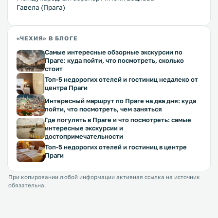
Гавела (Прага)
«ЧЕХИЯ» В БЛОГЕ
Самые интересные обзорные экскурсии по
Праге: куда пойти, что посмотреть, сколько
стоит
Топ-5 недорогих отелей и гостиниц недалеко от
центра Праги
Интересный маршрут по Праге на два дня: куда
пойти, что посмотреть, чем заняться
Где погулять в Праге и что посмотреть: самые
интересные экскурсии и
достопримечательности
Топ-5 недорогих отелей и гостиниц в центре
Праги
При копировании любой информации активная ссылка на источник
обязательна.