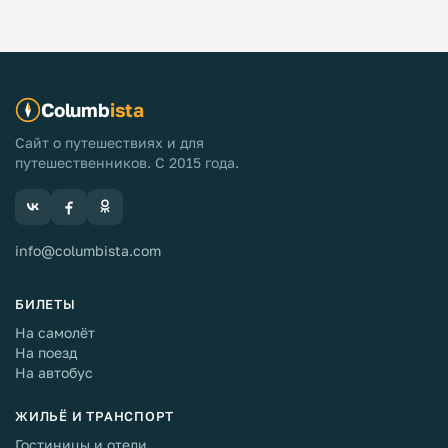
Columb
ista
Сайт о путешествиях и для
путешественников. С 2015 года.
info@columbista.com
БИЛЕТЫ
На самолёт
На поезд
На автобус
ЖИЛЬЁ И ТРАНСПОРТ
Гостиницы и отели