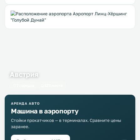
Австрия
7 городов
123 места
АРЕНДА АВТО
Машина в аэропорту
Стойки прокатчиков — в терминалах. Сравните цены
заранее.