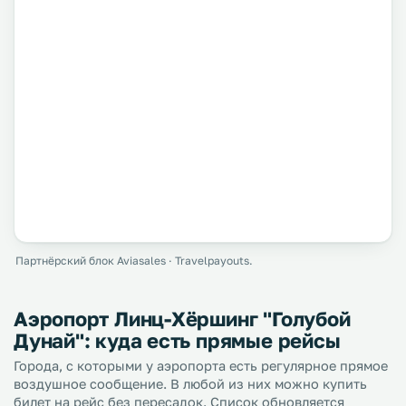
Партнёрский блок Aviasales · Travelpayouts.
Аэропорт Линц-Хёршинг "Голубой
Дунай": куда есть прямые рейсы
Города, с которыми у аэропорта есть регулярное прямое
воздушное сообщение. В любой из них можно купить
билет на рейс без пересадок. Список обновляется