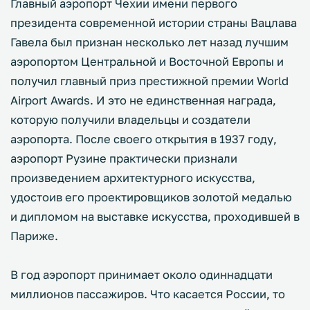
Главный аэропорт Чехии имени первого
президента современной истории страны Вацлава
Гавела был признан несколько лет назад лучшим
аэропортом Центральной и Восточной Европы и
получил главный приз престижной премии World
Airport Awards. И это не единственная награда,
которую получили владельцы и создатели
аэропорта. После своего открытия в 1937 году,
аэропорт Рузине практически признали
произведением архитектурного искусства,
удостоив его проектировщиков золотой медалью
и дипломом на выставке искусства, проходившей в
Париже.
В год аэропорт принимает около одиннадцати
миллионов пассажиров. Что касается России, то