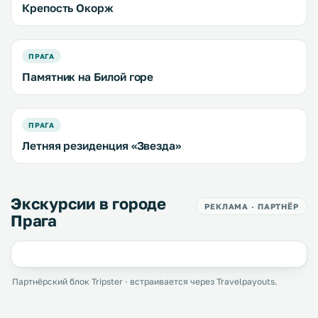
Крепость Окорж
ПРАГА
Памятник на Билой горе
ПРАГА
Летняя резиденция «Звезда»
Экскурсии в городе
РЕКЛАМА · ПАРТНЁР
Прага
Партнёрский блок Tripster · встраивается через Travelpayouts.