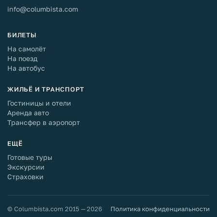
info@columbista.com
БИЛЕТЫ
На самолёт
На поезд
На автобус
ЖИЛЬЁ И ТРАНСПОРТ
Гостиницы и отели
Аренда авто
Трансфер в аэропорт
ЕЩЁ
Готовые туры
Экскурсии
Страховки
© Columbista.com 2015 — 2026
Политика конфиденциальности