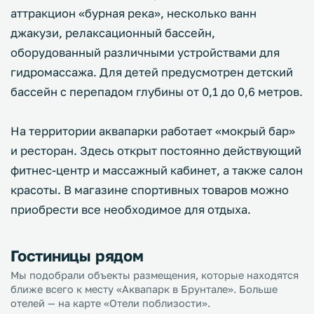
аттракцион «бурная река», несколько ванн
джакузи, релаксационный бассейн,
оборудованный различными устройствами для
гидромассажа. Для детей предусмотрен детский
бассейн с перепадом глубины от 0,1 до 0,6 метров.
На территории аквапарки работает «мокрый бар»
и ресторан. Здесь открыт постоянно действующий
фитнес-центр и массажный кабинет, а также салон
красоты. В магазине спортивных товаров можно
приобрести все необходимое для отдыха.
Гостиницы рядом
Мы подобрали объекты размещения, которые находятся
ближе всего к месту «Аквапарк в Брунтале». Больше
отелей — на карте «Отели поблизости».