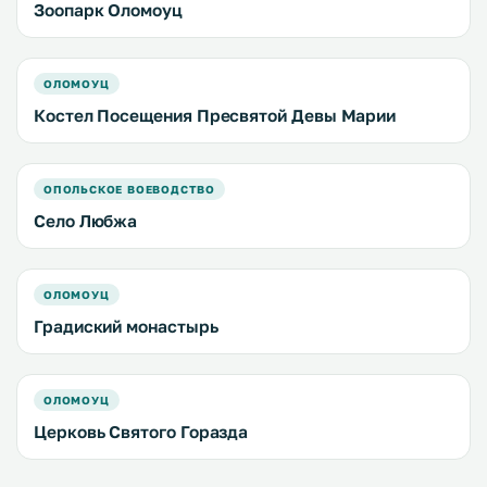
Зоопарк Оломоуц
ОЛОМОУЦ
Костел Посещения Пресвятой Девы Марии
ОПОЛЬСКОЕ ВОЕВОДСТВО
Село Любжа
ОЛОМОУЦ
Градиский монастырь
ОЛОМОУЦ
Церковь Святого Горазда