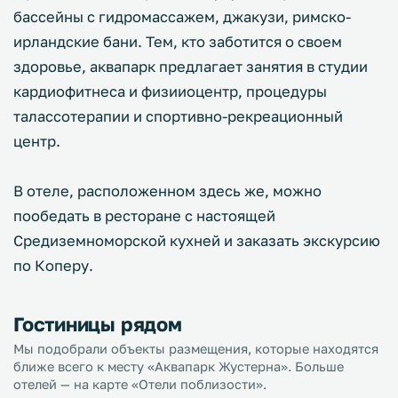
бассейны с гидромассажем, джакузи, римско-
ирландские бани. Тем, кто заботится о своем
здоровье, аквапарк предлагает занятия в студии
кардиофитнеса и физииоцентр, процедуры
талассотерапии и спортивно-рекреационный
центр.
В отеле, расположенном здесь же, можно
пообедать в ресторане с настоящей
Средиземноморской кухней и заказать экскурсию
по Коперу.
Гостиницы рядом
Мы подобрали объекты размещения, которые находятся
ближе всего к месту «Аквапарк Жустерна». Больше
отелей — на карте «Отели поблизости».