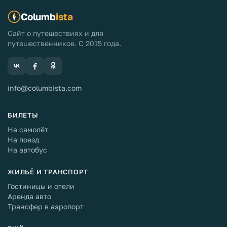
Columb
ista
Сайт о путешествиях и для
путешественников. С 2015 года.
info@columbista.com
БИЛЕТЫ
На самолёт
На поезд
На автобус
ЖИЛЬЁ И ТРАНСПОРТ
Гостиницы и отели
Аренда авто
Трансфер в аэропорт