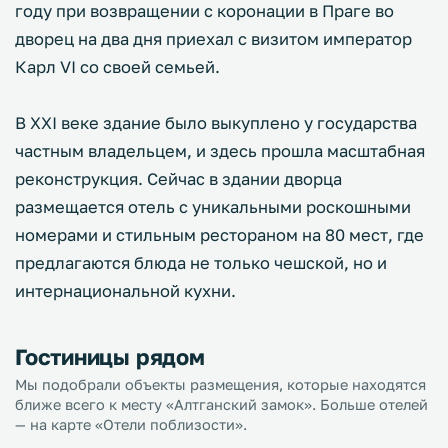
году при возвращении с коронации в Праге во
дворец на два дня приехал с визитом император
Карл VI со своей семьей.
В XXI веке здание было выкуплено у государства
частным владельцем, и здесь прошла масштабная
реконструкция. Сейчас в здании дворца
размещается отель с уникальными роскошными
номерами и стильным рестораном на 80 мест, где
предлагаются блюда не только чешской, но и
интернациональной кухни.
Гостиницы рядом
Мы подобрали объекты размещения, которые находятся
ближе всего к месту «Алтганский замок». Больше отелей
— на карте «Отели поблизости».