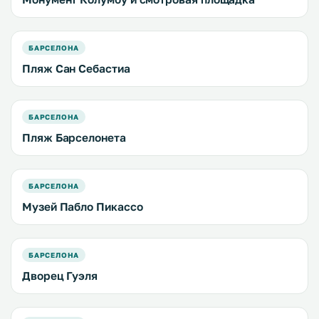
БАРСЕЛОНА
Пляж Сан Себастиа
БАРСЕЛОНА
Пляж Барселонета
БАРСЕЛОНА
Музей Пабло Пикассо
БАРСЕЛОНА
Дворец Гуэля