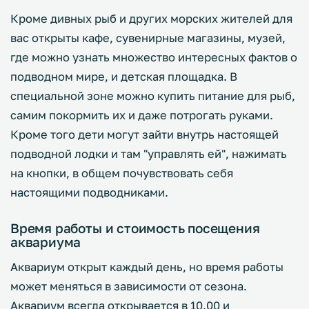
Кроме дивных рыб и других морских жителей для
вас открыты кафе, сувенирные магазины, музей,
где можно узнать множество интересных фактов о
подводном мире, и детская площадка. В
специальной зоне можно купить питание для рыб,
самим покормить их и даже потрогать руками.
Кроме того дети могут зайти внутрь настоящей
подводной лодки и там "управлять ей", нажимать
на кнопки, в общем почувствовать себя
настоящими подводниками.
Время работы и стоимость посещения
аквариума
Аквариум открыт каждый день, но время работы
может меняться в зависимости от сезона.
Аквариум всегда открывается в 10.00 и