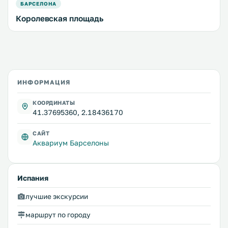
БАРСЕЛОНА
Королевская площадь
ИНФОРМАЦИЯ
КООРДИНАТЫ
41.37695360, 2.18436170
САЙТ
Аквариум Барселоны
Испания
лучшие экскурсии
маршрут по городу