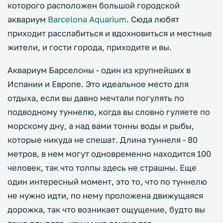
которого расположен большой городской
аквариум
Barcelona Aquarium
. Сюда любят
приходит расслабиться и вдохновиться и местные
жители, и гости города, приходите и вы.
Аквариум Барселоны - один из крупнейших в
Испании и Европе. Это идеальное место для
отдыха, если вы давно мечтали погулять по
подводному туннелю, когда вы словно гуляете по
морскому дну, а над вами тонны воды и рыбы,
которые никуда не спешат. Длина туннеля - 80
метров, в нем могут одновременно находится 100
человек, так что толпы здесь не страшны. Еще
один интересный момент, это то, что по туннелю
не нужно идти, по нему проложена движущаяся
дорожка, так что возникает ощущение, будто вы