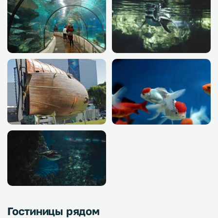
Гостиницы рядом