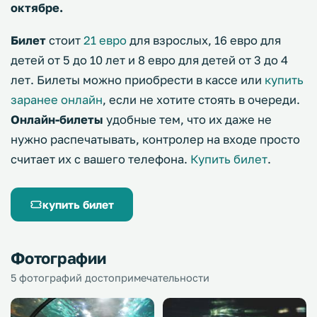
октябре.
Билет
стоит
21 евро
для взрослых, 16 евро для
детей от 5 до 10 лет и 8 евро для детей от 3 до 4
лет. Билеты можно приобрести в кассе или
купить
заранее онлайн
, если не хотите стоять в очереди.
Онлайн-билеты
удобные тем, что их даже не
нужно распечатывать, контролер на входе просто
считает их с вашего телефона.
Купить билет
.
купить билет
Фотографии
5 фотографий достопримечательности