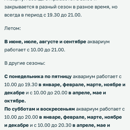
закрывается в разный сезон в разное время, но
всегда в период с 19.30 до 21.00.
Летом:
В июне, июле, августе и сентябре
аквариум
работает с 10.00 до 21.00.
В другие сезоны:
С понедельника по пятницу
аквариум работает с
10.00 до 19.30
в январе, феврале, марте, ноябре и
декабре
и с 10.00 до 20.00
в апреле, мае и
октябре.
По субботам и воскресеньям
аквариум работает с
10.00 до 20.00
в январе, феврале, марте, ноябре
и декабре
и с 10.00 до 20.30
в апреле, мае и