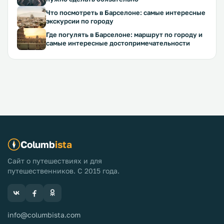
Что посмотреть в Барселоне: самые интересные
экскурсии по городу
Где погулять в Барселоне: маршрут по городу и
самые интересные достопримечательности
Columb
ista
Сайт о путешествиях и для
путешественников. С 2015 года.
info@columbista.com