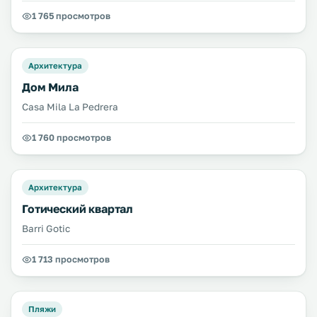
1 765 просмотров
Архитектура
Дом Мила
Casa Mila La Pedrera
1 760 просмотров
Архитектура
Готический квартал
Barri Gotic
1 713 просмотров
Пляжи