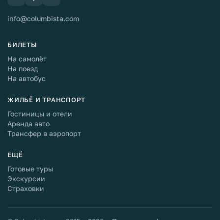
info@columbista.com
БИЛЕТЫ
На самолёт
На поезд
На автобус
ЖИЛЬЁ И ТРАНСПОРТ
Гостиницы и отели
Аренда авто
Трансфер в аэропорт
ЕЩЁ
Готовые туры
Экскурсии
Страховки