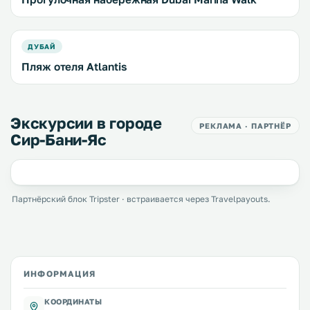
ДУБАЙ
Пляж отеля Atlantis
Экскурсии в городе
РЕКЛАМА · ПАРТНЁР
Сир-Бани-Яс
Партнёрский блок Tripster · встраивается через Travelpayouts.
ИНФОРМАЦИЯ
КООРДИНАТЫ