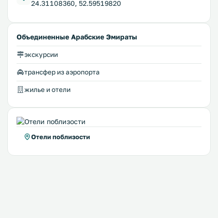
24.31108360, 52.59519820
Объединенные Арабские Эмираты
экскурсии
трансфер из аэропорта
жилье и отели
Отели поблизости