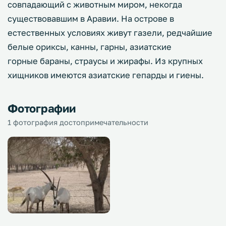
совпадающий с животным миром, некогда
существовавшим в Аравии. На острове в
естественных условиях живут газели, редчайшие
белые ориксы, канны, гарны, азиатские
горные бараны, страусы и жирафы. Из крупных
хищников имеются азиатские гепарды и гиены.
Фотографии
1 фотография достопримечательности