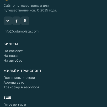
Сайт о путешествиях и для
путешественников. С 2015 года.
info@columbista.com
БИЛЕТЫ
На самолёт
На поезд
На автобус
ЖИЛЬЁ И ТРАНСПОРТ
Гостиницы и отели
Аренда авто
Трансфер в аэропорт
ЕЩЁ
Готовые туры