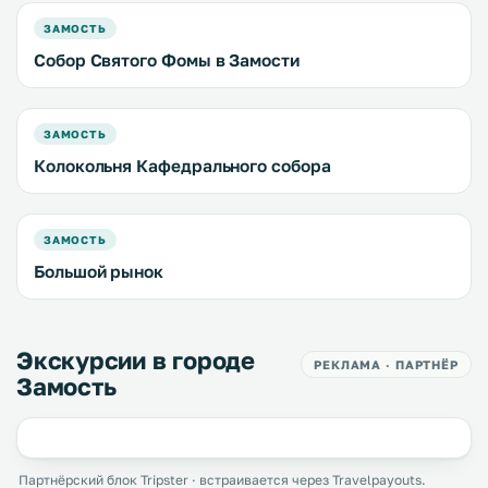
ЗАМОСТЬ
Собор Святого Фомы в Замости
ЗАМОСТЬ
Колокольня Кафедрального собора
ЗАМОСТЬ
Большой рынок
Экскурсии в городе
РЕКЛАМА · ПАРТНЁР
Замость
Партнёрский блок Tripster · встраивается через Travelpayouts.