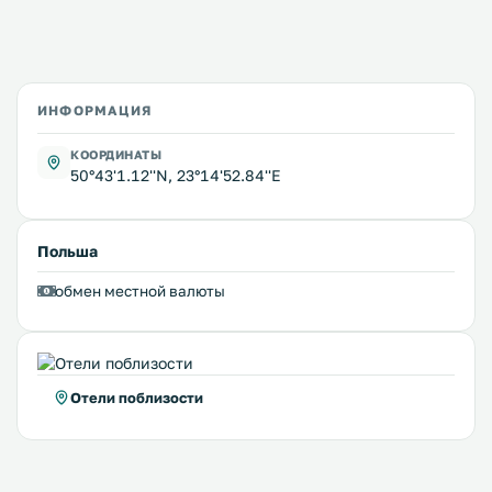
ИНФОРМАЦИЯ
КООРДИНАТЫ
50°43'1.12''N, 23°14'52.84''E
Польша
обмен местной валюты
Отели поблизости