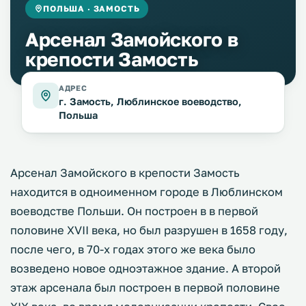
ПОЛЬША · ЗАМОСТЬ
Арсенал Замойского в
крепости Замость
АДРЕС
г. Замость, Люблинское воеводство,
Польша
Арсенал Замойского в крепости Замость
находится в одноименном городе в Люблинском
воеводстве Польши. Он построен в в первой
половине XVII века, но был разрушен в 1658 году,
после чего, в 70-х годах этого же века было
возведено новое одноэтажное здание. А второй
этаж арсенала был построен в первой половине