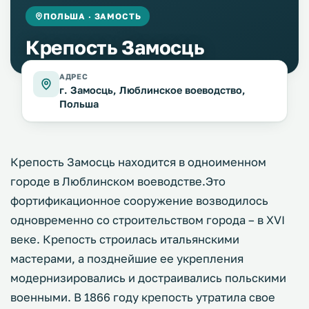
ПОЛЬША · ЗАМОСТЬ
Крепость Замосць
АДРЕС
г. Замосць, Люблинское воеводство,
Польша
Крепость Замосць находится в одноименном
городе в Люблинском воеводстве.Это
фортификационное сооружение возводилось
одновременно со строительством города – в XVI
веке. Крепость строилась итальянскими
мастерами, а позднейшие ее укрепления
модернизировались и достраивались польскими
военными. В 1866 году крепость утратила свое