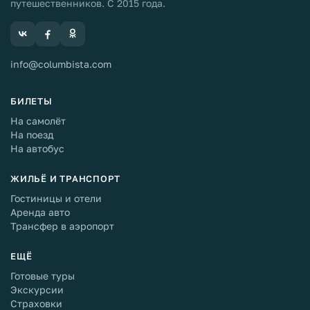
путешественников. С 2015 года.
info@columbista.com
БИЛЕТЫ
На самолёт
На поезд
На автобус
ЖИЛЬЁ И ТРАНСПОРТ
Гостиницы и отели
Аренда авто
Трансфер в аэропорт
ЕЩЁ
Готовые туры
Экскурсии
Страховки