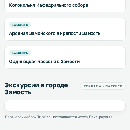
Колокольня Кафедрального собора
ЗАМОСТЬ
Арсенал Замойского в крепости Замость
ЗАМОСТЬ
Ординацкая часовня в Замости
Экскурсии в городе
РЕКЛАМА · ПАРТНЁР
Замость
Партнёрский блок Tripster · встраивается через Travelpayouts.