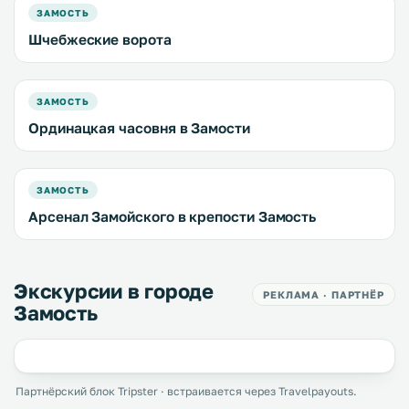
ЗАМОСТЬ
Шчебжеские ворота
ЗАМОСТЬ
Ординацкая часовня в Замости
ЗАМОСТЬ
Арсенал Замойского в крепости Замость
Экскурсии в городе
РЕКЛАМА · ПАРТНЁР
Замость
Партнёрский блок Tripster · встраивается через Travelpayouts.