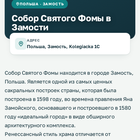
ПОЛЬША · ЗАМОСТЬ
Собор Святого Фомы в
Замости
АДРЕС
Польша, Замость, Kolegiacka 1C
Собор Святого Фомы находится в городе Замость,
Польша. Является одной из самых ценных
сакральных построек страны, которая была
построена в 1598 году, во времена правления Яна
Замойского, основавшего и построевшего в 1580
году «идеальный город» в виде обширного
архитектурного комплекса.
Ренессансный стиль храма отличается от