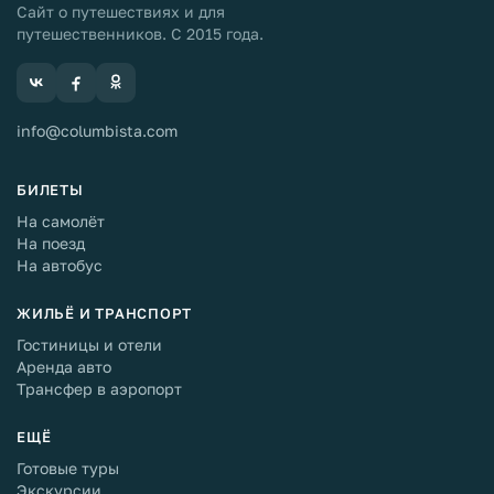
Сайт о путешествиях и для
путешественников. С 2015 года.
info@columbista.com
БИЛЕТЫ
На самолёт
На поезд
На автобус
ЖИЛЬЁ И ТРАНСПОРТ
Гостиницы и отели
Аренда авто
Трансфер в аэропорт
ЕЩЁ
Готовые туры
Экскурсии