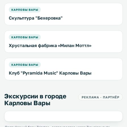
КАРЛОВЫ ВАРЫ
Скульптура "Бехеровка"
КАРЛОВЫ ВАРЫ
Хрустальная фабрика «Милан Моттл»
КАРЛОВЫ ВАРЫ
Клуб "Pyramida Music" Карловы Вары
Экскурсии в городе
РЕКЛАМА · ПАРТНЁР
Карловы Вары