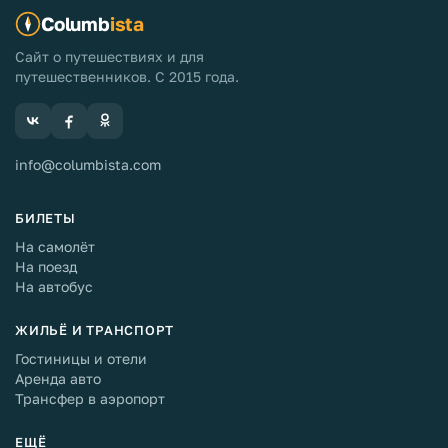
Columb
ista
Сайт о путешествиях и для
путешественников. С 2015 года.
info@columbista.com
БИЛЕТЫ
На самолёт
На поезд
На автобус
ЖИЛЬЁ И ТРАНСПОРТ
Гостиницы и отели
Аренда авто
Трансфер в аэропорт
ЕЩЁ