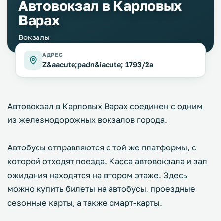
Автовокзал в Карловых
Варах
Вокзалы
АДРЕС
Z&aacute;padn&iacute; 1793/2a
Автовокзал в Карловых Варах соединен с одним
из железнодорожных вокзалов города.
Автобусы отправляются с той же платформы, с
которой отходят поезда. Касса автовокзала и зал
ожидания находятся на втором этаже. Здесь
можно купить билеты на автобусы, проездные
сезонные карты, а также смарт-карты.