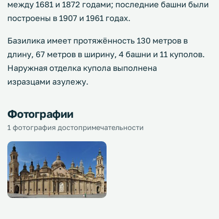
между 1681 и 1872 годами; последние башни были
построены в 1907 и 1961 годах.
Базилика имеет протяжённость 130 метров в
длину, 67 метров в ширину, 4 башни и 11 куполов.
Наружная отделка купола выполнена
изразцами азулежу.
Фотографии
1 фотография достопримечательности