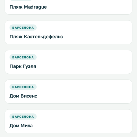
Пляж Madrague
БАРСЕЛОНА
Пляж Кастельдефельс
БАРСЕЛОНА
Парк Гуэля
БАРСЕЛОНА
Дом Висенс
БАРСЕЛОНА
Дом Мила