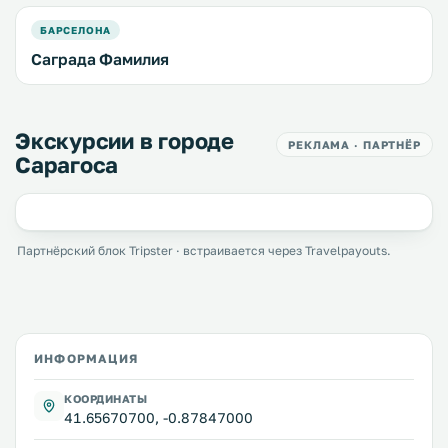
БАРСЕЛОНА
Саграда Фамилия
Экскурсии в городе
РЕКЛАМА · ПАРТНЁР
Сарагоса
Партнёрский блок Tripster · встраивается через Travelpayouts.
ИНФОРМАЦИЯ
КООРДИНАТЫ
41.65670700, -0.87847000