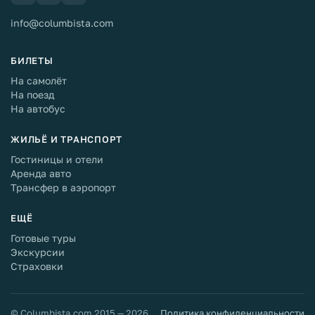
info@columbista.com
БИЛЕТЫ
На самолёт
На поезд
На автобус
ЖИЛЬЁ И ТРАНСПОРТ
Гостиницы и отели
Аренда авто
Трансфер в аэропорт
ЕЩЁ
Готовые туры
Экскурсии
Страховки
© Columbista.com 2015 — 2026
Политика конфиденциальности