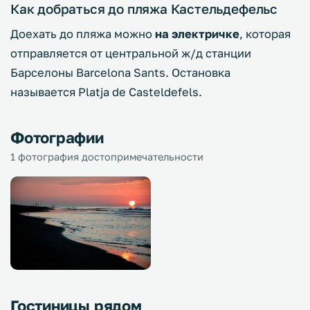
Как добраться до пляжа Кастельдефельс
Доехать до пляжа можно
на электричке
, которая
отправляется от центральной ж/д станции
Барселоны Barcelona Sants. Остановка
называется Platja de Casteldefels.
Фотографии
1 фотография достопримечательности
Гостиницы рядом