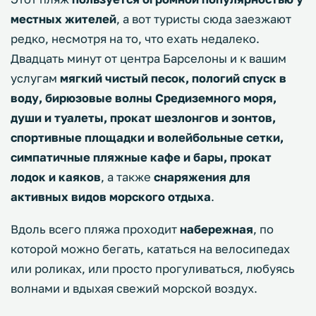
местных жителей
, а вот туристы сюда заезжают
редко, несмотря на то, что ехать недалеко.
Двадцать минут от центра Барселоны и к вашим
услугам
мягкий чистый песок, пологий спуск в
воду, бирюзовые волны Средиземного моря,
души и туалеты, прокат шезлонгов и зонтов,
спортивные площадки и волейбольные сетки,
симпатичные пляжные кафе и бары, прокат
лодок и каяков
, а также
снаряжения для
активных видов морского отдыха
.
Вдоль всего пляжа проходит
набережная
, по
которой можно бегать, кататься на велосипедах
или роликах, или просто прогуливаться, любуясь
волнами и вдыхая свежий морской воздух.