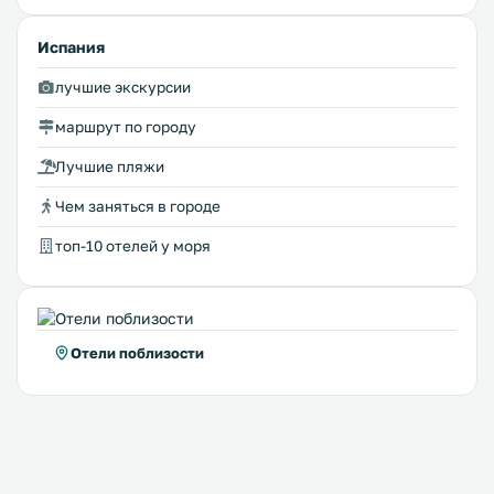
Испания
лучшие экскурсии
маршрут по городу
Лучшие пляжи
Чем заняться в городе
топ-10 отелей у моря
Отели поблизости