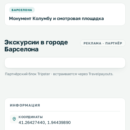
БАРСЕЛОНА
Монумент Колумбу и смотровая площадка
Экскурсии в городе
РЕКЛАМА · ПАРТНЁР
Барселона
Партнёрский блок Tripster · встраивается через Travelpayouts.
ИНФОРМАЦИЯ
КООРДИНАТЫ
41.26427440, 1.94439890