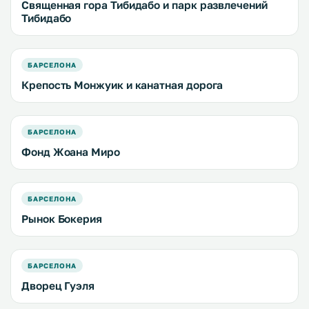
Священная гора Тибидабо и парк развлечений
Тибидабо
БАРСЕЛОНА
Крепость Монжуик и канатная дорога
БАРСЕЛОНА
Фонд Жоана Миро
БАРСЕЛОНА
Рынок Бокерия
БАРСЕЛОНА
Дворец Гуэля