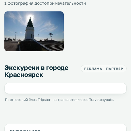
1 фотография достопримечательности
Экскурсии в городе
РЕКЛАМА · ПАРТНЁР
Красноярск
Партнёрский блок Tripster · встраивается через Travelpayouts.