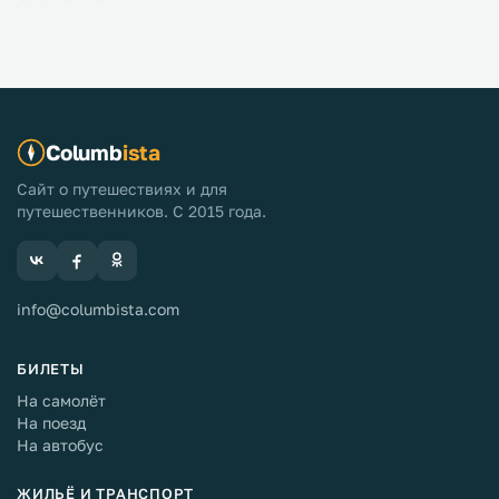
Columb
ista
Сайт о путешествиях и для
путешественников. С 2015 года.
info@columbista.com
БИЛЕТЫ
На самолёт
На поезд
На автобус
ЖИЛЬЁ И ТРАНСПОРТ