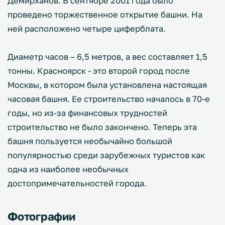
Демирханов. В сентябре 2001 года было
проведено торжественное открытие башни. На
ней расположено четыре циферблата.
Диаметр часов – 6,5 метров, а вес составляет 1,5
тонны. Красноярск - это второй город после
Москвы, в котором была установлена настоящая
часовая башня. Ее строительство началось в 70-е
годы, но из-за финансовых трудностей
строительство не было закончено. Теперь эта
башня пользуется необычайно большой
популярностью среди зарубежных туристов как
одна из наиболее необычных
достопримечательностей города.
Фотографии