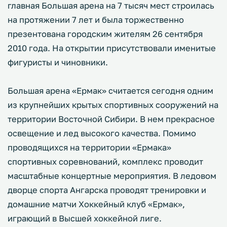
главная Большая арена на 7 тысяч мест строилась
на протяжении 7 лет и была торжественно
презентована городским жителям 26 сентября
2010 года. На открытии присутствовали именитые
фигуристы и чиновники.
Большая арена «Ермак» считается сегодня одним
из крупнейших крытых спортивных сооружений на
территории Восточной Сибири. В нем прекрасное
освещение и лед высокого качества. Помимо
проводящихся на территории «Ермака»
спортивных соревнований, комплекс проводит
масштабные концертные мероприятия. В ледовом
дворце спорта Ангарска проводят тренировки и
домашние матчи Хоккейный клуб «Ермак»,
играющий в Высшей хоккейной лиге.