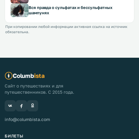
Вся правда о сульфатах и бессульфатных
шампунях
При копировании любой информации активная ссылка на источник
обязательна.
Columb
ista
Сайт о путешествиях и для
путешественников. С 2015 года.
info@columbista.com
БИЛЕТЫ