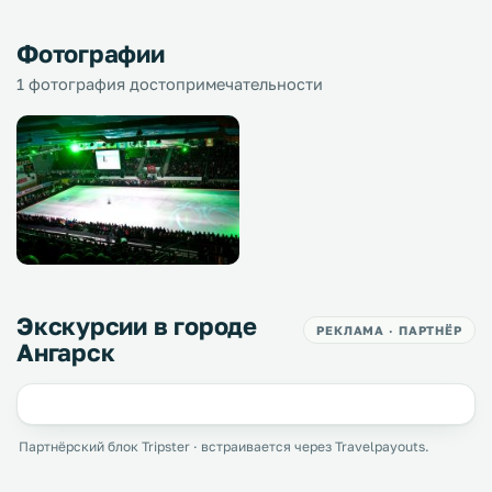
Фотографии
1 фотография достопримечательности
Экскурсии в городе
РЕКЛАМА · ПАРТНЁР
Ангарск
Партнёрский блок Tripster · встраивается через Travelpayouts.