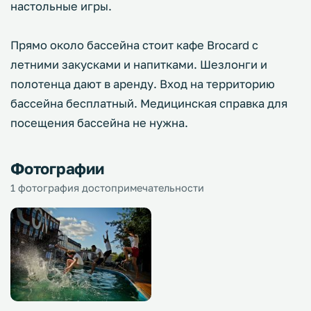
настольные игры.
Прямо около бассейна стоит кафе Brocard с
летними закусками и напитками. Шезлонги и
полотенца дают в аренду. Вход на территорию
бассейна бесплатный. Медицинская справка для
посещения бассейна не нужна.
Фотографии
1 фотография достопримечательности