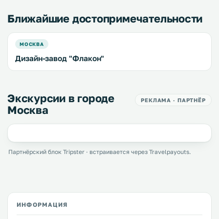
Ближайшие достопримечательности
МОСКВА
Дизайн-завод "Флакон"
Экскурсии в городе
РЕКЛАМА · ПАРТНЁР
Москва
Партнёрский блок Tripster · встраивается через Travelpayouts.
ИНФОРМАЦИЯ