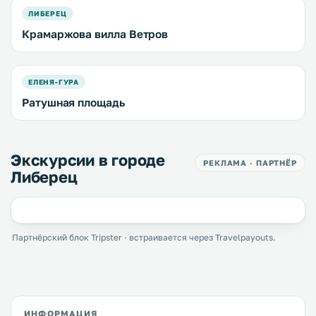
ЛИБЕРЕЦ
Крамаржова вилла Ветров
ЕЛЕНЯ-ГУРА
Ратушная площадь
Экскурсии в городе
РЕКЛАМА · ПАРТНЁР
Либерец
Партнёрский блок Tripster · встраивается через Travelpayouts.
ИНФОРМАЦИЯ