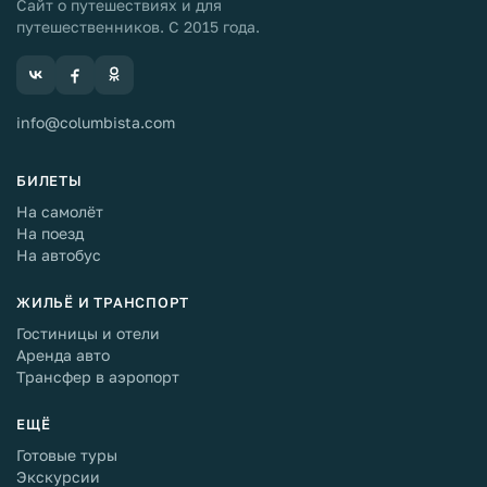
Сайт о путешествиях и для
путешественников. С 2015 года.
info@columbista.com
БИЛЕТЫ
На самолёт
На поезд
На автобус
ЖИЛЬЁ И ТРАНСПОРТ
Гостиницы и отели
Аренда авто
Трансфер в аэропорт
ЕЩЁ
Готовые туры
Экскурсии