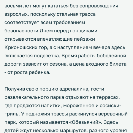
восьми лет могут кататься без сопровождения
взрослых, поскольку стальная трасса
соответствует всем требованиям
безопасности.Днем перед гонщиками
открываются впечатляющие пейзажи
Крконошских гор, а с наступлением вечера здесь
включается подсветка. Время работы бобслейной
дороги зависит от сезона, а цена входного билета
- от роста ребенка.
Получив свою порцию адреналина, гости
развлекательного парка отдыхают на террасах,
где продаются напитки, мороженное и сосиски-
гриль. У подножия трассы раскинулся веревочный
парк, который называется «Обезьяний». Здесь
детей ждут несколько маршрутов, разного уровня