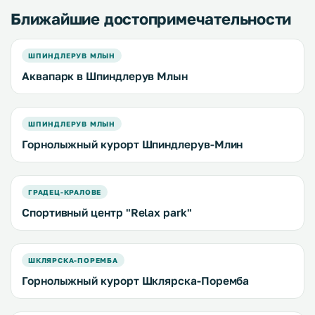
Ближайшие достопримечательности
ШПИНДЛЕРУВ МЛЫН
Аквапарк в Шпиндлерув Млын
ШПИНДЛЕРУВ МЛЫН
Горнолыжный курорт Шпиндлерув-Млин
ГРАДЕЦ-КРАЛОВЕ
Спортивный центр "Relax park"
ШКЛЯРСКА-ПОРЕМБА
Горнолыжный курорт Шклярска-Поремба