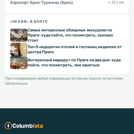
Аэропорт Брно-Туржаны (Брно)
≈ 311 км
«ЧЕХИЯ» В БЛОГЕ
Самые интересные обзорные экскурсии по
Праге: куда пойти, что посмотреть, сколько
стоит
Топ-5 недорогих отелей и гостиниц недалеко от
центра Праги
Интересный маршрут по Праге на два дня: куда
пойти, что посмотреть, чем заняться
При копировании любой информации активная ссылка на источник
обязательна.
Columb
ista