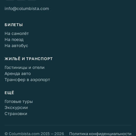
info@columbista.com
БИЛЕТЫ
На самолёт
На поезд
На автобус
ЖИЛЬЁ И ТРАНСПОРТ
Гостиницы и отели
Аренда авто
Трансфер в аэропорт
ЕЩЁ
Готовые туры
Экскурсии
Страховки
© Columbista.com 2015 — 2026
Политика конфиденциальности