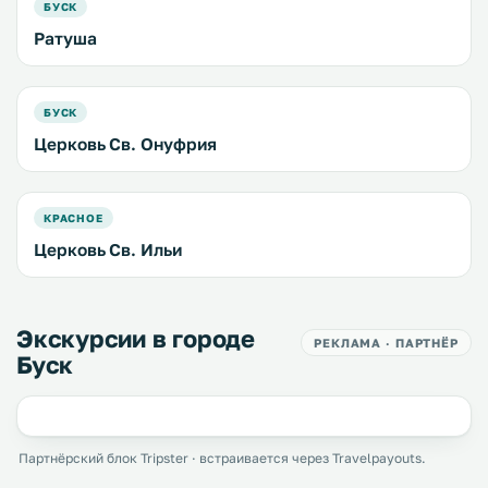
БУСК
Ратуша
БУСК
Церковь Св. Онуфрия
КРАСНОЕ
Церковь Св. Ильи
Экскурсии в городе
РЕКЛАМА · ПАРТНЁР
Буск
Партнёрский блок Tripster · встраивается через Travelpayouts.