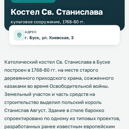
Костел Св. Станислава
культовое сооружение, 1768-80 гг.
АДРЕС
г. Буск, ул. Киевская, 3
Католический костел Св. Станислава в Буске
построен в 1768-80 гг. на месте старого
деревянного приходского храма, сожженного
казаками во время Освободительной войны.
Земельный участок и часть средств на
строительство выделил польский король
Станислав Август. Здание в стиле барокко
спроектировано по одному из типовых проектов,
разработанных ранее известным европейским