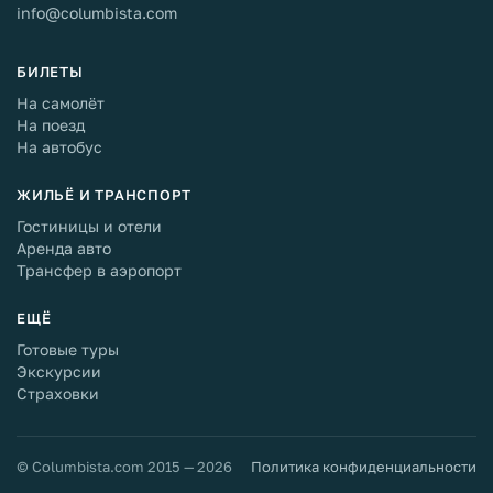
info@columbista.com
БИЛЕТЫ
На самолёт
На поезд
На автобус
ЖИЛЬЁ И ТРАНСПОРТ
Гостиницы и отели
Аренда авто
Трансфер в аэропорт
ЕЩЁ
Готовые туры
Экскурсии
Страховки
© Columbista.com 2015 — 2026
Политика конфиденциальности