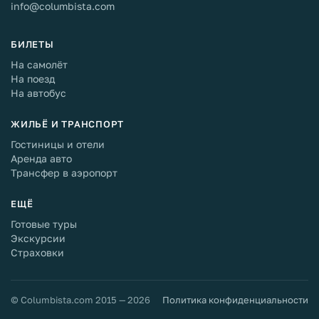
info@columbista.com
БИЛЕТЫ
На самолёт
На поезд
На автобус
ЖИЛЬЁ И ТРАНСПОРТ
Гостиницы и отели
Аренда авто
Трансфер в аэропорт
ЕЩЁ
Готовые туры
Экскурсии
Страховки
© Columbista.com 2015 — 2026
Политика конфиденциальности