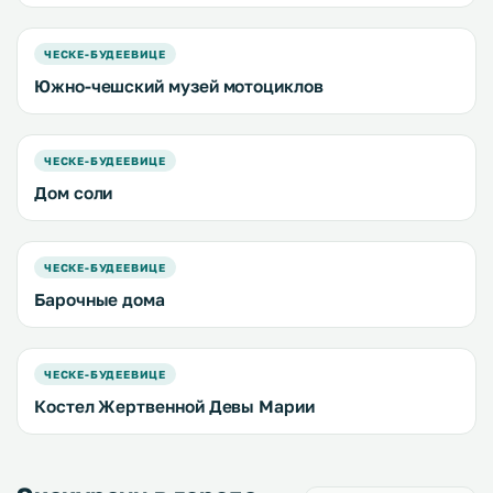
ЧЕСКЕ-БУДЕЕВИЦЕ
Южно-чешский музей мотоциклов
ЧЕСКЕ-БУДЕЕВИЦЕ
Дом соли
ЧЕСКЕ-БУДЕЕВИЦЕ
Барочные дома
ЧЕСКЕ-БУДЕЕВИЦЕ
Костел Жертвенной Девы Марии