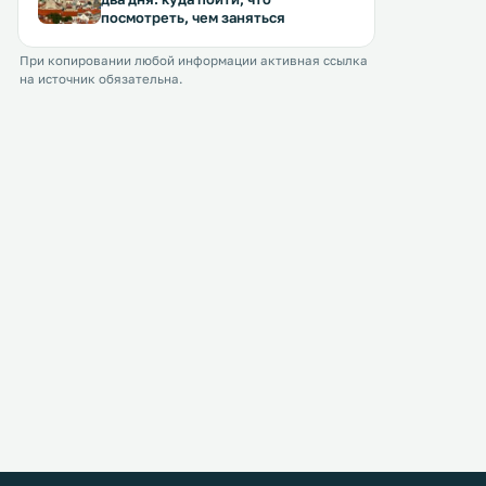
посмотреть, чем заняться
При копировании любой информации активная ссылка
на источник обязательна.