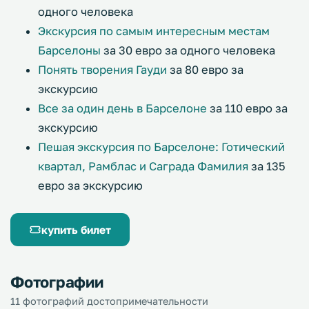
одного человека
Экскурсия по самым интересным местам
Барселоны
за 30 евро за одного человека
Понять творения Гауди
за 80 евро за
экскурсию
Все за один день в Барселоне
за 110 евро за
экскурсию
Пешая экскурсия по Барселоне: Готический
квартал, Рамблас и Саграда Фамилия
за 135
евро за экскурсию
купить билет
Фотографии
11 фотографий достопримечательности