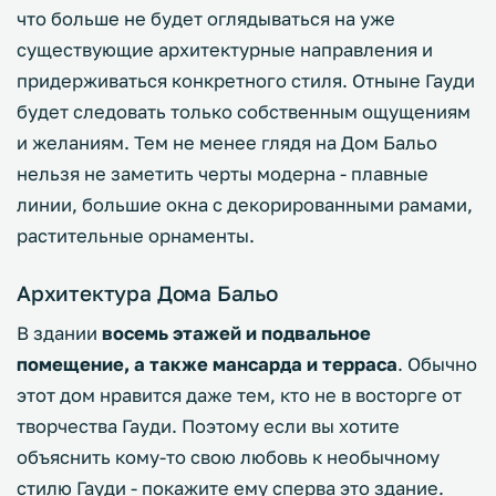
что больше не будет оглядываться на уже
существующие архитектурные направления и
придерживаться конкретного стиля. Отныне Гауди
будет следовать только собственным ощущениям
и желаниям. Тем не менее глядя на Дом Бальо
нельзя не заметить черты модерна - плавные
линии, большие окна с декорированными рамами,
растительные орнаменты.
Архитектура Дома Бальо
В здании
восемь этажей и подвальное
помещение, а также мансарда и терраса
. Обычно
этот дом нравится даже тем, кто не в восторге от
творчества Гауди. Поэтому если вы хотите
объяснить кому-то свою любовь к необычному
стилю Гауди - покажите ему сперва это здание.