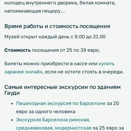
колодец внутреннего дворика, белая комната,
напоминающая пещеру...
Время работы и стоимость посещения
Музей открыт каждый день с 9.00 до 21.00
Стоимость
посещения от 25 по 39 евро.
Билеты можно приобрести в кассе или
купить
заранее онлайн
, если не хотите стоять в очереди.
Самые интересные экскурсии по зданиям
Гауди
Пешеходная экскурсия по Барселоне
за 20
евро за одного человека
Экскурсия Барселона римская,
средневековая, модернистская
за 25 евро за