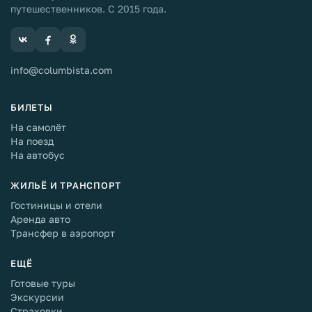
путешественников. С 2015 года.
info@columbista.com
БИЛЕТЫ
На самолёт
На поезд
На автобус
ЖИЛЬЁ И ТРАНСПОРТ
Гостиницы и отели
Аренда авто
Трансфер в аэропорт
ЕЩЁ
Готовые туры
Экскурсии
Страховки