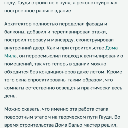
году. Гауди строил не с нуля, а реконструировал
построенное раньше здание.
Архитектор полностью переделал фасады и
балконы, добавил и перепланировал этажи,
построил террасу и мансарду, сконструировал
внутренний двор. Как и при строительстве
Дома
Мила
, он переосмыслил подход к вентилированию
помещений, так что теперь в здании можно
обходится без кондиционеров даже летом. Кроме
того окна спроектированы таким образом, что
комнаты естественно освещены практически весь
день.
Можно сказать, что именно эта работа стала
поворотным этапом на творческом пути Гауди. Во
время строительства Дома Бальо мастер решил,