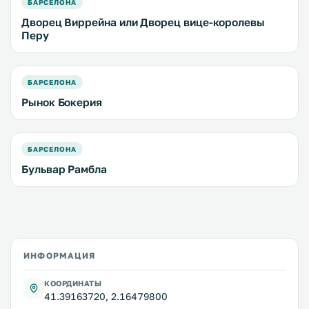
БАРСЕЛОНА
Дворец Виррейна или Дворец вице-королевы
Перу
БАРСЕЛОНА
Рынок Бокерия
БАРСЕЛОНА
Бульвар Рамбла
ИНФОРМАЦИЯ
КООРДИНАТЫ
41.39163720, 2.16479800