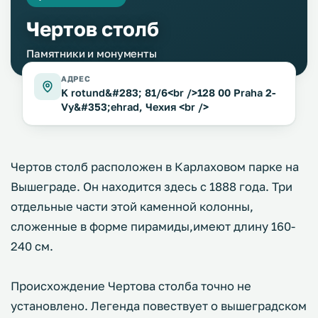
Чертов столб
Памятники и монументы
АДРЕС
K rotund&#283; 81/6<br />128 00 Praha 2-
Vy&#353;ehrad, Чехия <br />
Чертов столб расположен в Карлаховом парке на
Вышеграде. Он находится здесь с 1888 года. Три
отдельные части этой каменной колонны,
сложенные в форме пирамиды,имеют длину 160-
240 см.
Происхождение Чертова столба точно не
установлено. Легенда повествует о вышеградском