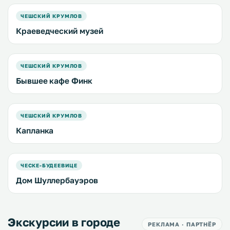
ЧЕШСКИЙ КРУМЛОВ
Краеведческий музей
ЧЕШСКИЙ КРУМЛОВ
Бывшее кафе Финк
ЧЕШСКИЙ КРУМЛОВ
Капланка
ЧЕСКЕ-БУДЕЕВИЦЕ
Дом Шуллербауэров
Экскурсии в городе
РЕКЛАМА · ПАРТНЁР