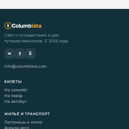
Columb
ista
Сайт о путешествиях и для
путешественников. С 2015 года.
info@columbista.com
БИЛЕТЫ
На самолёт
На поезд
На автобус
ЖИЛЬЁ И ТРАНСПОРТ
Гостиницы и отели
Аренда авто