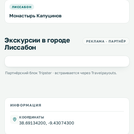
ЛИССАБОН
Монастырь Капуцинов
Экскурсии в городе
РЕКЛАМА · ПАРТНЁР
Лиссабон
Партнёрский блок Tripster · встраивается через Travelpayouts.
ИНФОРМАЦИЯ
КООРДИНАТЫ
38.69134200, -9.43074300