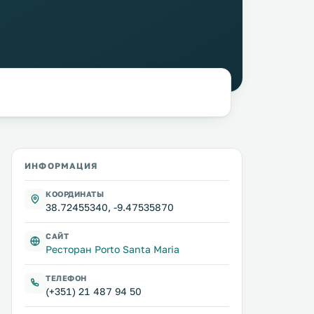
ИНФОРМАЦИЯ
КООРДИНАТЫ
38.72455340, -9.47535870
САЙТ
Ресторан Porto Santa Maria
ТЕЛЕФОН
(+351) 21 487 94 50