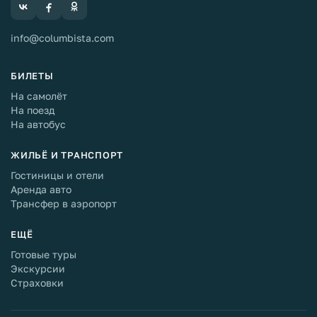
info@columbista.com
БИЛЕТЫ
На самолёт
На поезд
На автобус
ЖИЛЬЁ И ТРАНСПОРТ
Гостиницы и отели
Аренда авто
Трансфер в аэропорт
ЕЩЁ
Готовые туры
Экскурсии
Страховки