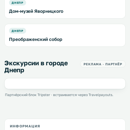
ДНЕПР
Дом-музей Яворницкого
ДНЕПР
Преображенский собор
Экскурсии в городе
РЕКЛАМА · ПАРТНЁР
Днепр
Партнёрский блок Tripster · встраивается через Travelpayouts.
ИНФОРМАЦИЯ