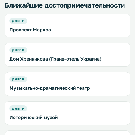
Ближайшие достопримечательности
ДНЕПР
Проспект Маркса
ДНЕПР
Дом Хренникова (Гранд-отель Украина)
ДНЕПР
Музыкально-драматический театр
ДНЕПР
Исторический музей