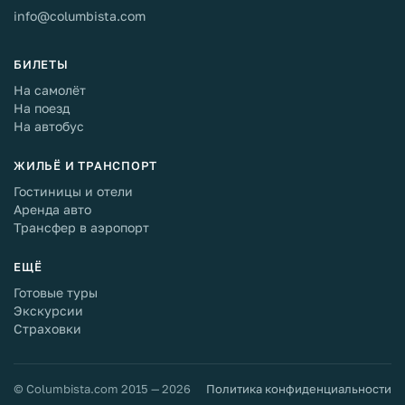
info@columbista.com
БИЛЕТЫ
На самолёт
На поезд
На автобус
ЖИЛЬЁ И ТРАНСПОРТ
Гостиницы и отели
Аренда авто
Трансфер в аэропорт
ЕЩЁ
Готовые туры
Экскурсии
Страховки
© Columbista.com 2015 — 2026
Политика конфиденциальности