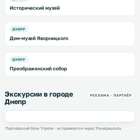
Исторический музей
ДНЕПР
Дом-музей Яворницкого
ДНЕПР
Преображенский собор
Экскурсии в городе
РЕКЛАМА · ПАРТНЁР
Днепр
Партнёрский блок Tripster · встраивается через Travelpayouts.