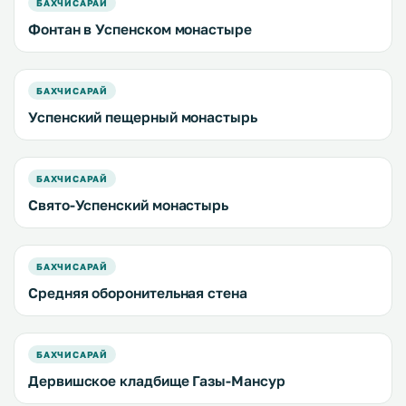
БАХЧИСАРАЙ
Фонтан в Успенском монастыре
БАХЧИСАРАЙ
Успенский пещерный монастырь
БАХЧИСАРАЙ
Свято-Успенский монастырь
БАХЧИСАРАЙ
Средняя оборонительная стена
БАХЧИСАРАЙ
Дервишское кладбище Газы-Мансур