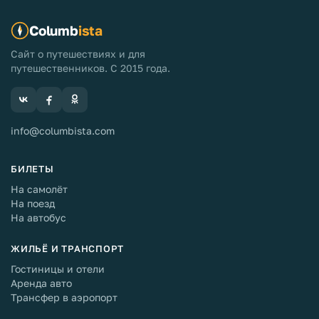
Columb
ista
Сайт о путешествиях и для
путешественников. С 2015 года.
info@columbista.com
БИЛЕТЫ
На самолёт
На поезд
На автобус
ЖИЛЬЁ И ТРАНСПОРТ
Гостиницы и отели
Аренда авто
Трансфер в аэропорт