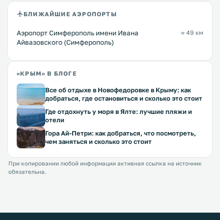
БЛИЖАЙШИЕ АЭРОПОРТЫ
Аэропорт Симферополь имени Ивана
≈ 49 км
Айвазовского (Симферополь)
«КРЫМ» В БЛОГЕ
Все об отдыхе в Новофедоровке в Крыму: как
добраться, где остановиться и сколько это стоит
Где отдохнуть у моря в Ялте: лучшие пляжи и
отели
Гора Ай-Петри: как добраться, что посмотреть,
чем заняться и сколько это стоит
При копировании любой информации активная ссылка на источник
обязательна.