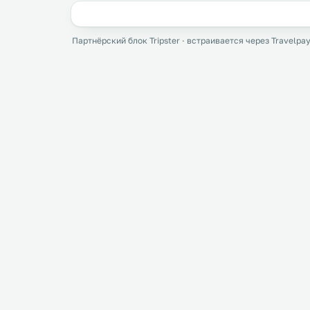
Партнёрский блок Tripster · встраивается через Travelpay