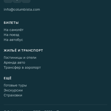
info@columbista.com
БИЛЕТЫ
На самолёт
На поезд
На автобус
ЖИЛЬЁ И ТРАНСПОРТ
Гостиницы и отели
Аренда авто
Трансфер в аэропорт
ЕЩЁ
Готовые туры
Экскурсии
Страховки