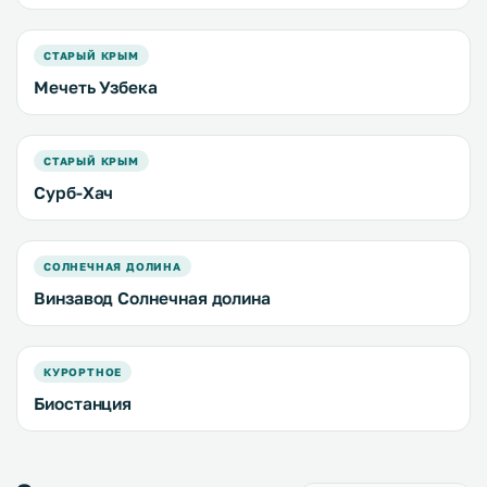
СТАРЫЙ КРЫМ
Мечеть Узбека
СТАРЫЙ КРЫМ
Сурб-Хач
СОЛНЕЧНАЯ ДОЛИНА
Винзавод Солнечная долина
КУРОРТНОЕ
Биостанция