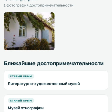
1 фотография достопримечательности
Ближайшие достопримечательности
СТАРЫЙ КРЫМ
Литературно-художественный музей
СТАРЫЙ КРЫМ
Музей этнографии