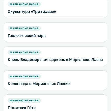
МАРИАНСКЕ ЛАЗНЕ
Скульптура «Три грации»
МАРИАНСКЕ ЛАЗНЕ
Геологический парк
МАРИАНСКЕ ЛАЗНЕ
Князь-Владимирская церковь в Марианске Лазне
МАРИАНСКЕ ЛАЗНЕ
Колоннада в Марианских Лазнях
МАРИАНСКЕ ЛАЗНЕ
Памятник Гёте