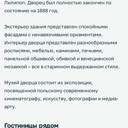
Лилипоп. Дворец был полностью закончен по
состоянию на 1888 год.
Экстерьер здания представлен спокойными
фасадами с ненавязчивыми орнаментами.
Интерьер дворца представлен разнообразными
росписями, мебелью, каминами, печками,
панельной обшивкой, обивкой и венецианской
мозаикой – все в старинном выдержанном стиле.
Музей дворца состоит из экспозиции,
посвященной польскому современному
кинематографу, искусству, фотографии и медиа-
арту.
Гостиницы рядом