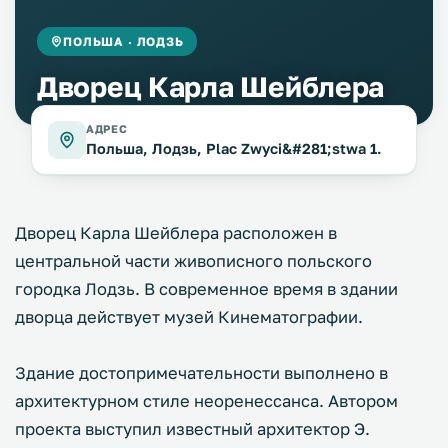
ПОЛЬША · ЛОДЗЬ
Дворец Карла Шейблера
АДРЕС
Польша, Лодзь, Plac Zwyci&#281;stwa 1.
Дворец Карла Шейблера расположен в
центральной части живописного польского
городка Лодзь. В современное время в здании
дворца действует музей Кинематографии.
Здание достопримечательности выполнено в
архитектурном стиле неоренессанса. Автором
проекта выступил известный архитектор Э.