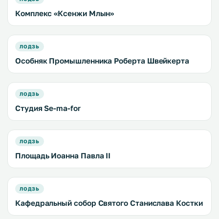
Комплекс «Ксенжи Млын»
ЛОДЗЬ
Особняк Промышленника Роберта Швейкерта
ЛОДЗЬ
Студия Se-ma-for
ЛОДЗЬ
Площадь Иоанна Павла II
ЛОДЗЬ
Кафедральный собор Святого Станислава Костки