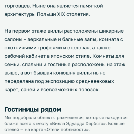
торговцев. Ныне она является памяткой
архитектуры Польши XIX столетия.
На первом этаже виллы расположены шикарные
салоны – зеркальные и бальные залы, комната с
охотничьими трофеями и столовая, а также
рабочий кабинет в японском стиле. Комнаты для
семьи, спальни и гостиные расположены на этаж
выше, а вот бывшая конюшня виллы ныне
переделана под экспозицию средневековых
карет, саней и всевозможных повозок.
Гостиницы рядом
Мы подобрали объекты размещения, которые находятся
ближе всего к месту «Вилла Эдуарда Хербста». Больше
отелей — на карте «Отели поблизости».