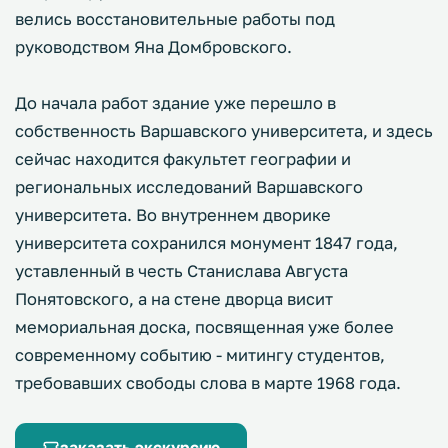
велись восстановительные работы под
руководством Яна Домбровского.
До начала работ здание уже перешло в
собственность Варшавского университета, и здесь
сейчас находится факультет географии и
региональных исследований Варшавского
университета. Во внутреннем дворике
университета сохранился монумент 1847 года,
уставленный в честь Станислава Августа
Понятовского, а на стене дворца висит
мемориальная доска, посвященная уже более
современному событию - митингу студентов,
требовавших свободы слова в марте 1968 года.
заказать экскурсию