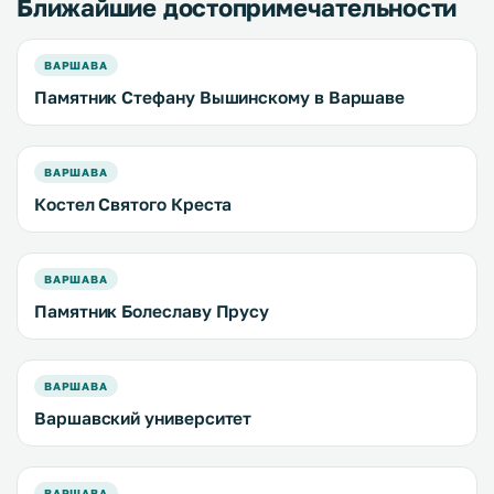
Ближайшие достопримечательности
ВАРШАВА
Памятник Стефану Вышинскому в Варшаве
ВАРШАВА
Костел Святого Креста
ВАРШАВА
Памятник Болеславу Прусу
ВАРШАВА
Варшавский университет
ВАРШАВА