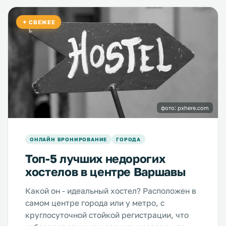
✦ СВЕЖЕЕ
фото: pxhere.com
ОНЛАЙН БРОНИРОВАНИЕ
ГОРОДА
Топ-5 лучших недорогих
хостелов в центре Варшавы
Какой он - идеальный хостел? Расположен в
самом центре города или у метро, с
круглосуточной стойкой регистрации, что