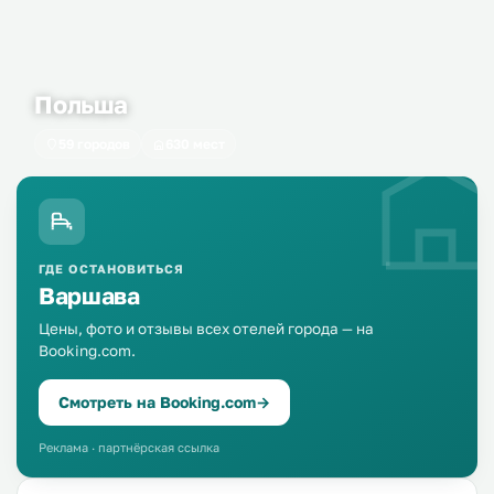
Польша
59 городов
630 мест
ГДЕ ОСТАНОВИТЬСЯ
Варшава
Цены, фото и отзывы всех отелей города — на
Booking.com.
Смотреть на Booking.com
→
Реклама · партнёрская ссылка